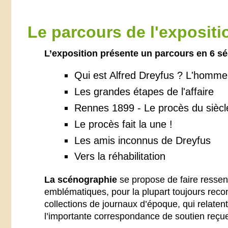
Le parcours de l'expositi
L’exposition présente un parcours en 6 sé
Qui est Alfred Dreyfus ? L'homme d
Les grandes étapes de l'affaire
Rennes 1899 - Le procès du siècl
Le procès fait la une !
Les amis inconnus de Dreyfus
Vers la réhabilitation
La scénographie
se propose de faire ressenti
emblématiques, pour la plupart toujours rec
collections de journaux d’époque, qui relate
l’importante correspondance de soutien reçue