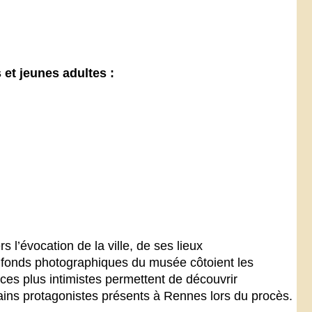
et jeunes adultes :
s l’évocation de la ville, de ses lieux
 fonds photographiques du musée côtoient les
ces plus intimistes permettent de découvrir
ains protagonistes présents à Rennes lors du procès.