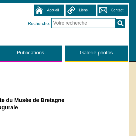
Recherche:
Publications
Galerie photos
te du Musée de Bretagne
ugurale