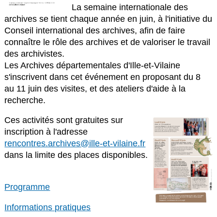
La semaine internationale des
archives se tient chaque année en juin, à l'initiative du
Conseil international des archives, afin de faire
connaître le rôle des archives et de valoriser le travail
des archivistes.
Les Archives départementales d'Ille-et-Vilaine
s'inscrivent dans cet événement en proposant du 8
au 11 juin des visites, et des ateliers d'aide à la
recherche.
Ces activités sont gratuites sur
inscription à l'adresse
rencontres.archives@ille-et-vilaine.fr
dans la limite des places disponibles.
Programme
Informations pratiques