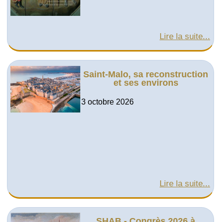
Lire la suite...
Saint-Malo, sa reconstruction
et ses environs
3 octobre 2026
Lire la suite...
SHAB - Congrès 2026 à