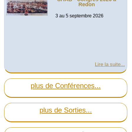
Redon
3 au 5 septembre 2026
Lire la suite...
plus de Conférences...
plus de Sorties...