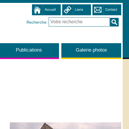
Recherche:
Publications
Galerie photos