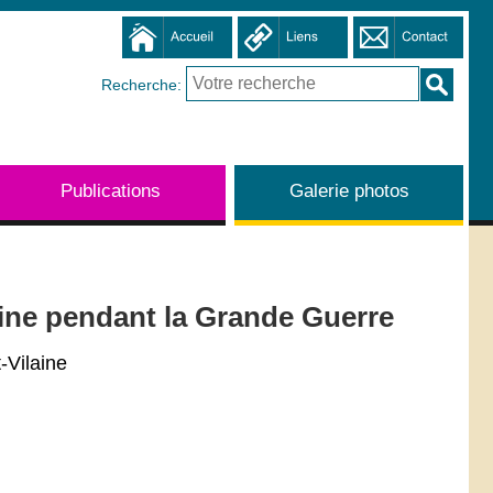
Recherche:
Publications
Galerie photos
aine pendant la Grande Guerre
-Vilaine