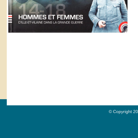
© Copyright 200