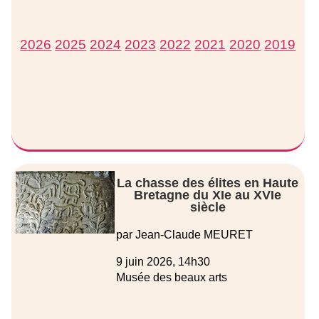
2026
2025
2024
2023
2022
2021
2020
2019
La chasse des élites en Haute
Bretagne du XIe au XVIe
siècle
par Jean-Claude MEURET
9 juin 2026, 14h30
Musée des beaux arts