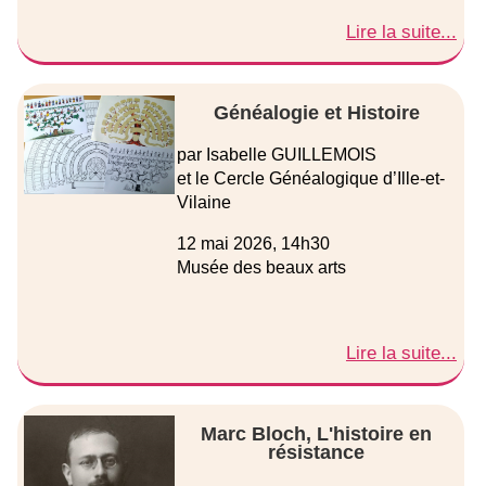
Lire la suite...
Généalogie et Histoire
par Isabelle GUILLEMOIS
et le Cercle Généalogique d’Ille-et-
Vilaine
12 mai 2026, 14h30
Musée des beaux arts
Lire la suite...
Marc Bloch, L'histoire en
résistance