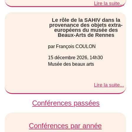
Lire la suite...
Le rôle de la SAHIV dans la
provenance des objets extra-
européens du musée des
Beaux-Arts de Rennes
par François COULON
15 décembre 2026, 14h30
Musée des beaux arts
Lire la suite...
Conférences passées
Conférences par année