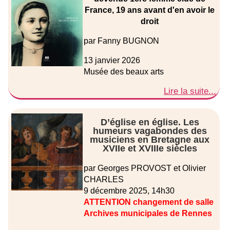
France, 19 ans avant d'en avoir le
droit
par Fanny BUGNON
13 janvier 2026
Musée des beaux arts
Lire la suite...
D’église en église. Les
humeurs vagabondes des
musiciens en Bretagne aux
XVIIe et XVIIIe siècles
par Georges PROVOST et Olivier
CHARLES
9 décembre 2025, 14h30
ATTENTION changement de salle
Archives municipales de Rennes