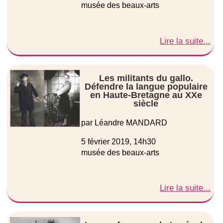
musée des beaux-arts
Lire la suite...
Les militants du gallo.
Défendre la langue populaire
en Haute-Bretagne au XXe
siècle
par Léandre MANDARD
5 février 2019, 14h30
musée des beaux-arts
Lire la suite...