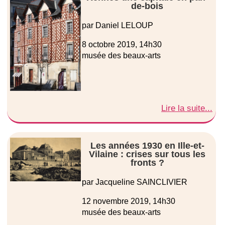
de-bois
par Daniel LELOUP
8 octobre 2019, 14h30
musée des beaux-arts
Lire la suite...
Les années 1930 en Ille-et-
Vilaine : crises sur tous les
fronts ?
par Jacqueline SAINCLIVIER
12 novembre 2019, 14h30
musée des beaux-arts